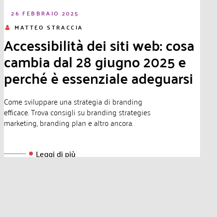
26 FEBBRAIO 2025
MATTEO STRACCIA
Accessibilità dei siti web: cosa
cambia dal 28 giugno 2025 e
perché è essenziale adeguarsi
Come sviluppare una strategia di branding
efficace. Trova consigli su branding strategies
marketing, branding plan e altro ancora.
Leggi di più