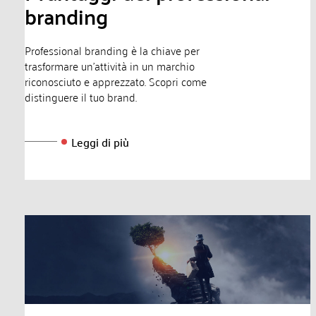
branding
Professional branding è la chiave per
trasformare un'attività in un marchio
riconosciuto e apprezzato. Scopri come
distinguere il tuo brand.
Leggi di più