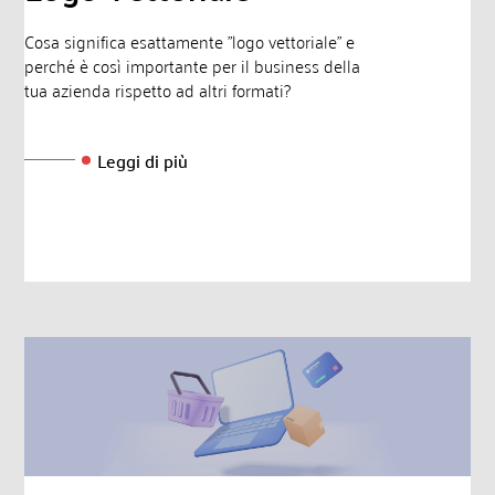
Cosa significa esattamente "logo vettoriale" e
perché è così importante per il business della
tua azienda rispetto ad altri formati?
Leggi di più