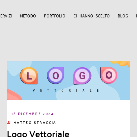
SERVIZI
METODO
PORTFOLIO
CI HANNO SCELTO
BLOG
18 DICEMBRE 2024
MATTEO STRACCIA
Logo Vettoriale