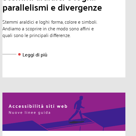
parallelismi e divergenze
Stemmi araldici e loghi: forma, colore e simboli.
Andiamo a scoprire in che modo sono affini e
quali sono le principali differenze.
Leggi di più