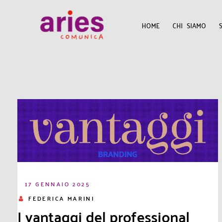
HOME
CHI SIAMO
17 GENNAIO 2025
FEDERICA MARINI
I vantaggi del professional