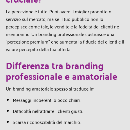
La percezione è tutto. Puoi avere il miglior prodotto o
servizio sul mercato, ma se il tuo pubblico
non lo
percepisce come tale, le vendite e la fedeltà dei clienti ne
risentiranno. Un branding
professionale costruisce una
“percezione premium” che aumenta la fiducia dei clienti e il
valore
percepito della tua offerta.
Differenza tra branding
professionale e amatoriale
Un branding amatoriale spesso si traduce in:
Messaggi incoerenti o poco chiari.
Difficoltà nell’attrarre i clienti giusti.
Scarsa riconoscibilità del marchio.