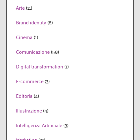
Arte
(11)
Brand identity
(8)
Cinema
(1)
Comunicazione
(58)
Digital transformation
(1)
E-commerce
(3)
Editoria
(4)
Illustrazione
(4)
Intelligenza Artificiale
(3)
Marketing
(21)