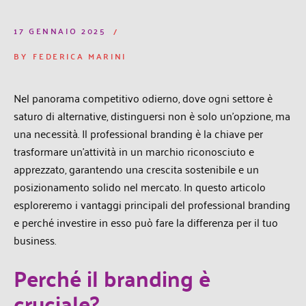
17 GENNAIO 2025
BY
FEDERICA MARINI
Nel panorama competitivo odierno, dove ogni settore è
saturo di alternative, distinguersi non è solo
un’opzione, ma
una necessità. Il professional branding è la chiave per
trasformare un’attività in un
marchio riconosciuto e
apprezzato, garantendo una crescita sostenibile e un
posizionamento solido
nel mercato. In questo articolo
esploreremo i vantaggi principali del professional branding
e perché
investire in esso può fare la differenza per il tuo
business.
Perché il branding è
cruciale?