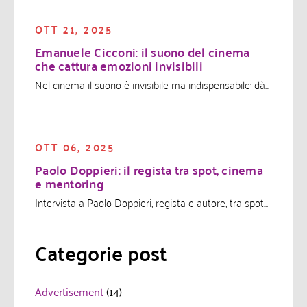
OTT 21, 2025
Emanuele Cicconi: il suono del cinema
che cattura emozioni invisibili
Nel cinema il suono è invisibile ma indispensabile: dà...
OTT 06, 2025
Paolo Doppieri: il regista tra spot, cinema
e mentoring
Intervista a Paolo Doppieri, regista e autore, tra spot...
Categorie post
Advertisement
(14)