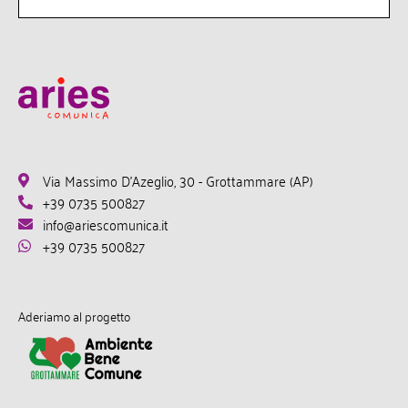
Via Massimo D'Azeglio, 30 - Grottammare (AP)
+39 0735 500827
info@ariescomunica.it
+39 0735 500827
Aderiamo al progetto