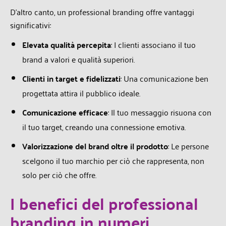
D’altro canto, un professional branding offre vantaggi
significativi:
Elevata qualità percepita
: I clienti associano il tuo
brand a valori e qualità superiori.
Clienti in target e fidelizzati
: Una comunicazione ben
progettata attira il pubblico ideale.
Comunicazione efficace
: Il tuo messaggio risuona con
il tuo target, creando una
connessione emotiva.
Valorizzazione del brand oltre il prodotto
: Le persone
scelgono il tuo marchio per ciò che
rappresenta, non
solo per ciò che offre.
I benefici del professional
branding in numeri