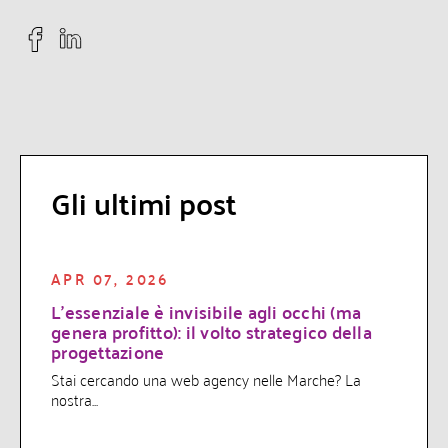
Gli ultimi post
APR 07, 2026
L’essenziale è invisibile agli occhi (ma
genera profitto): il volto strategico della
progettazione
Stai cercando una web agency nelle Marche? La
nostra...