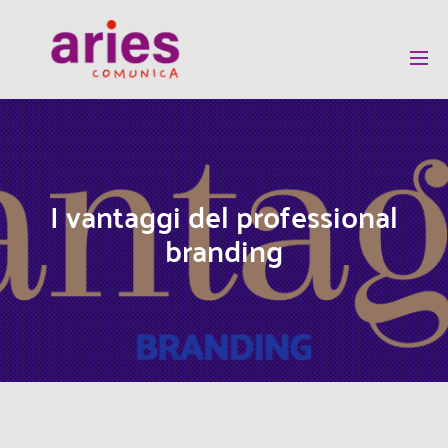
I vantaggi del professional
branding