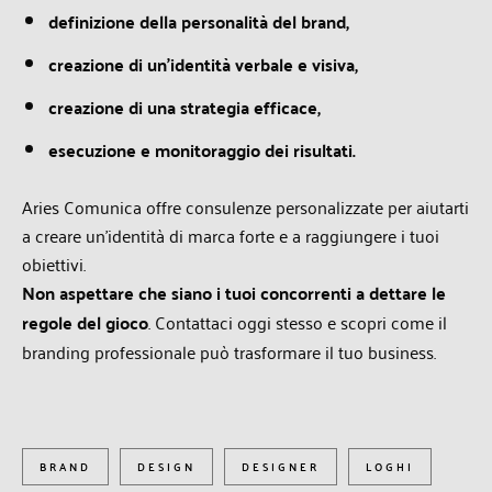
definizione della personalità del brand,
creazione di un’identità verbale e visiva,
creazione di una strategia efficace,
esecuzione e monitoraggio dei risultati
.
Aries Comunica offre consulenze personalizzate per aiutarti
a creare un’identità di marca forte e a
raggiungere i tuoi
obiettivi.
Non aspettare che siano i tuoi concorrenti a dettare le
regole del gioco
.
Contattaci oggi stesso e
scopri come il
branding professionale può trasformare il tuo business.
BRAND
DESIGN
DESIGNER
LOGHI