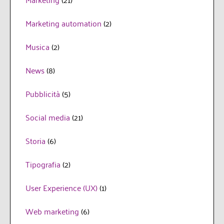
Marketing automation
(2)
Musica
(2)
News
(8)
Pubblicità
(5)
Social media
(21)
Storia
(6)
Tipografia
(2)
User Experience (UX)
(1)
Web marketing
(6)