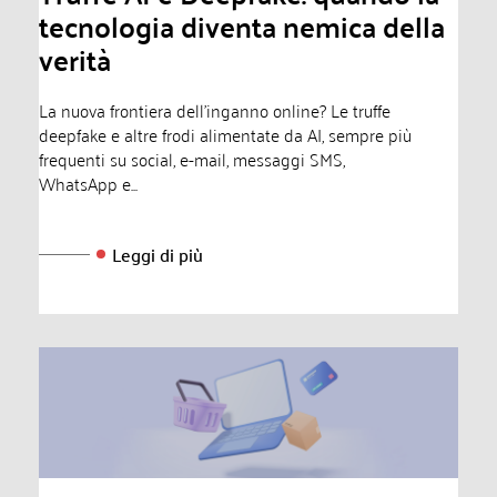
tecnologia diventa nemica della
verità
La nuova frontiera dell'inganno online? Le truffe
deepfake e altre frodi alimentate da AI, sempre più
frequenti su social, e-mail, messaggi SMS,
WhatsApp e...
Leggi di più