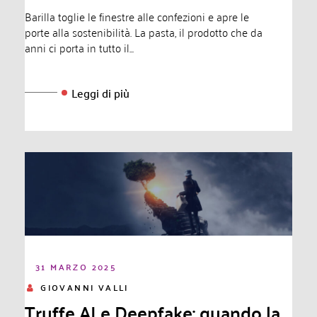
Barilla toglie le finestre alle confezioni e apre le
porte alla sostenibilità. La pasta, il prodotto che da
anni ci porta in tutto il...
Leggi di più
31 MARZO 2025
GIOVANNI VALLI
Truffe AI e Deepfake: quando la