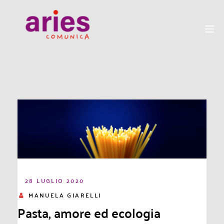
28 LUGLIO 2020
MANUELA GIARELLI
Pasta, amore ed ecologia