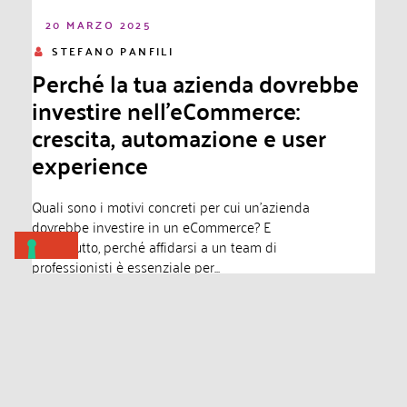
20 MARZO 2025
STEFANO PANFILI
Perché la tua azienda dovrebbe
investire nell’eCommerce:
crescita, automazione e user
experience
Quali sono i motivi concreti per cui un’azienda
dovrebbe investire in un eCommerce? E
soprattutto, perché affidarsi a un team di
professionisti è essenziale per...
Leggi di più