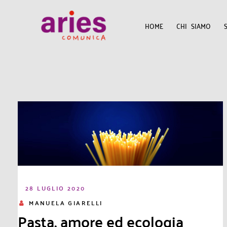
HOME
CHI SIAMO
28 LUGLIO 2020
MANUELA GIARELLI
Pasta, amore ed ecologia