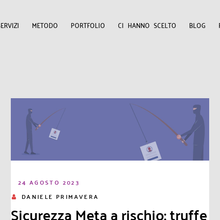
SERVIZI
METODO
PORTFOLIO
CI HANNO SCELTO
BLOG
24 AGOSTO 2023
DANIELE PRIMAVERA
Sicurezza Meta a rischio: truffe