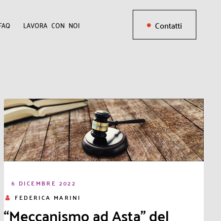
Contatti
FAQ
LAVORA CON NOI
6 DICEMBRE 2022
FEDERICA MARINI
“Meccanismo ad Asta” del