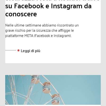
su Facebook e Instagram da
conoscere
Nelle ultime settimane abbiamo riscontrato un
grave rischio per la sicurezza che affligge le
piattaforme META (Facebook e Instagram).
Leggi di più