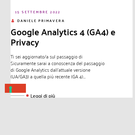
15 SETTEMBRE 2022
DANIELE PRIMAVERA
Google Analytics 4 (GA4) e
Privacy
Ti sei aggiornato/a sul passaggio di
Sicuramente sarai a conoscenza del passaggio
di Google Analytics dall’attuale versione
(UA/GA3) a quella più recente (GA 4)....
Leggi di più