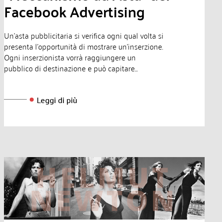
Facebook Advertising
Un’asta pubblicitaria si verifica ogni qual volta si
presenta l’opportunità di mostrare un’inserzione.
Ogni inserzionista vorrà raggiungere un
pubblico di destinazione e può capitare...
Leggi di più