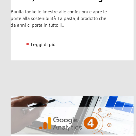
Barilla toglie le finestre alle confezioni e apre le
porte alla sostenibilità. La pasta, il prodotto che
da anni ci porta in tutto il...
Leggi di più