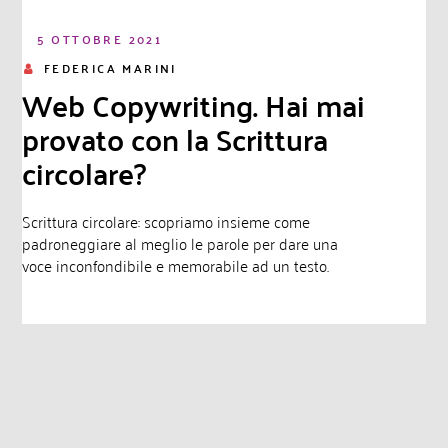
5 OTTOBRE 2021
FEDERICA MARINI
Web Copywriting. Hai mai
provato con la Scrittura
circolare?
Scrittura circolare: scopriamo insieme come
padroneggiare al meglio le parole per dare una
voce inconfondibile e memorabile ad un testo.
Leggi di più