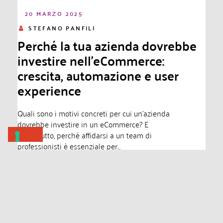
20 MARZO 2025
STEFANO PANFILI
Perché la tua azienda dovrebbe
investire nell’eCommerce:
crescita, automazione e user
experience
Quali sono i motivi concreti per cui un’azienda
dovrebbe investire in un eCommerce? E
soprattutto, perché affidarsi a un team di
professionisti è essenziale per...
Leggi di più