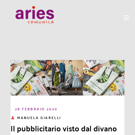
28 FEBBRAIO 2020
MANUELA GIARELLI
Il pubblicitario visto dal divano