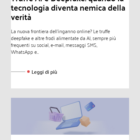
tecnologia diventa nemica della
verità
La nuova frontiera dell'inganno online? Le truffe
deepfake e altre frodi alimentate da AI, sempre più
frequenti su social, e-mail, messaggi SMS,
WhatsApp e...
Leggi di più