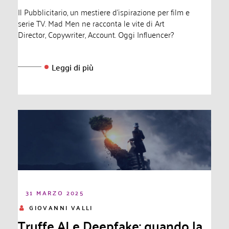
Il Pubblicitario, un mestiere d'ispirazione per film e
serie TV. Mad Men ne racconta le vite di Art
Director, Copywriter, Account. Oggi Influencer?
Leggi di più
31 MARZO 2025
GIOVANNI VALLI
Truffe AI e Deepfake: quando la