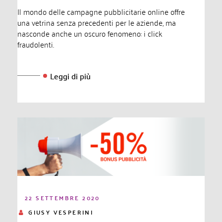
Il mondo delle campagne pubblicitarie online offre
una vetrina senza precedenti per le aziende, ma
nasconde anche un oscuro fenomeno: i click
fraudolenti.
Leggi di più
22 SETTEMBRE 2020
GIUSY VESPERINI