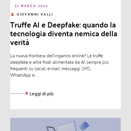
31 MARZO 2025
GIOVANNI VALLI
Truffe AI e Deepfake: quando la
tecnologia diventa nemica della
verità
La nuova frontiera dell'inganno online? Le truffe
deepfake e altre frodi alimentate da AI, sempre più
frequenti su social, e-mail, messaggi SMS,
WhatsApp e...
Leggi di più