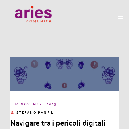
16 NOVEMBRE 2023
STEFANO PANFILI
Navigare tra i pericoli digitali