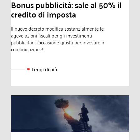
Bonus pubblicità: sale al 50% il
credito di imposta
Il nuovo decreto modifica sostanzialmente le
agevolazioni fiscali per gli investimenti
pubblicitari: l'occasione giusta per investire in
comunicazione!
Leggi di più