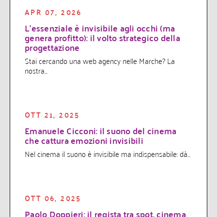
APR 07, 2026
L’essenziale è invisibile agli occhi (ma
genera profitto): il volto strategico della
progettazione
Stai cercando una web agency nelle Marche? La
nostra...
OTT 21, 2025
Emanuele Cicconi: il suono del cinema
che cattura emozioni invisibili
Nel cinema il suono è invisibile ma indispensabile: dà...
OTT 06, 2025
Paolo Doppieri: il regista tra spot, cinema