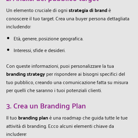
Un elemento cruciale di ogni
strategia di brand
è
conoscere il tuo target. Crea una buyer persona dettagliata
includendo:
Età, genere, posizione geografica.
Interessi, sfide e desideri.
Con queste informazioni, puoi personalizzare la tua
branding strategy
per rispondere ai bisogni specifici del
tuo pubblico, creando una comunicazione fatta su misura
per quelli che saranno i tuoi potenziali clienti.
3. Crea un Branding Plan
Il tuo
branding plan
è una roadmap che guida tutte le tue
attività di branding. Ecco alcuni elementi chiave da
includere: