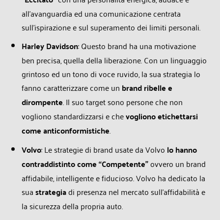
all’avanguardia ed una comunicazione centrata
sull’ispirazione e sul superamento dei limiti personali.
Harley Davidson
: Questo brand ha una motivazione
ben precisa, quella della liberazione. Con un linguaggio
grintoso ed un tono di voce ruvido, la sua strategia lo
fanno caratterizzare come un
brand ribelle e
dirompente
. Il suo target sono persone che non
vogliono standardizzarsi e che
vogliono etichettarsi
come anticonformistiche
.
Volvo
: Le strategie di brand usate da Volvo
lo hanno
contraddistinto come “Competente”
ovvero un brand
affidabile, intelligente e fiducioso. Volvo ha dedicato la
sua
strategia
di presenza nel mercato sull’affidabilità e
la sicurezza della propria auto.