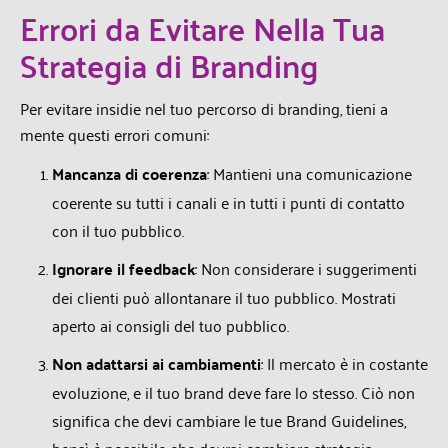
Errori da Evitare Nella Tua
Strategia di Branding
Per evitare insidie nel tuo percorso di branding, tieni a
mente questi errori comuni:
Mancanza di coerenza
: Mantieni una comunicazione
coerente su tutti i canali e in tutti i punti di contatto
con il tuo pubblico.
Ignorare il feedback
: Non considerare i suggerimenti
dei clienti può allontanare il tuo pubblico. Mostrati
aperto ai consigli del tuo pubblico.
Non adattarsi ai cambiamenti
: Il mercato è in costante
evoluzione, e il tuo brand deve fare lo stesso. Ciò non
significa che devi cambiare le tue Brand Guidelines,
bensì è possibile che dovrai cambiare strategia