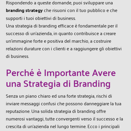
Rispondendo a queste domande, puoi sviluppare una
branding strategy
che risuoni con il tuo pubblico e che
supporti i tuoi obiettivi di business.
Una strategia di branding efficace è fondamentale per il
successo di un’azienda, in quanto contribuisce a creare
un’immagine forte e positiva del marchio, a costruire
relazioni durature con i clienti e a raggiungere gli obiettivi
di business.
Perché è Importante Avere
una Strategia di Branding
Senza un piano chiaro ed una forte strategia, rischi di
inviare messaggi confusi che possono danneggiare la tua
reputazione. Una solida strategia di branding offre
numerosi vantaggi, tutte convergenti verso il successo e la
crescita di un’azienda nel lungo termine. Ecco i principali