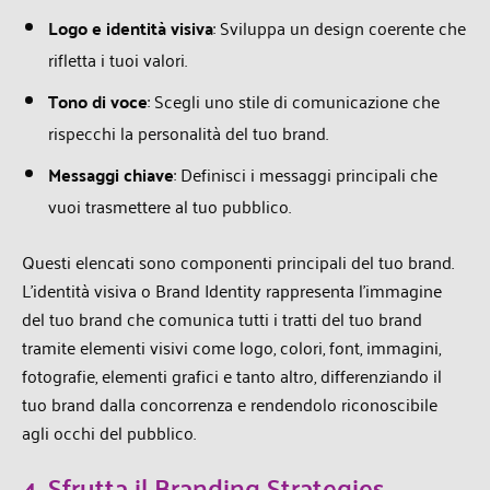
Logo e identità visiva
: Sviluppa un design coerente che
rifletta i tuoi valori.
Tono di voce
: Scegli uno stile di comunicazione che
rispecchi la personalità del tuo brand.
Messaggi chiave
: Definisci i messaggi principali che
vuoi trasmettere al tuo pubblico.
Questi elencati sono componenti principali del tuo brand.
L’identità visiva o Brand Identity rappresenta l’immagine
del tuo brand che comunica tutti i tratti del tuo brand
tramite elementi visivi come logo, colori, font, immagini,
fotografie, elementi grafici e tanto altro, differenziando il
tuo brand dalla concorrenza e rendendolo riconoscibile
agli occhi del pubblico.
4. Sfrutta il Branding Strategies