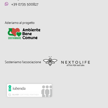
+39 0735 500827
Aderiamo al progetto
Sosteniamo l’associazione