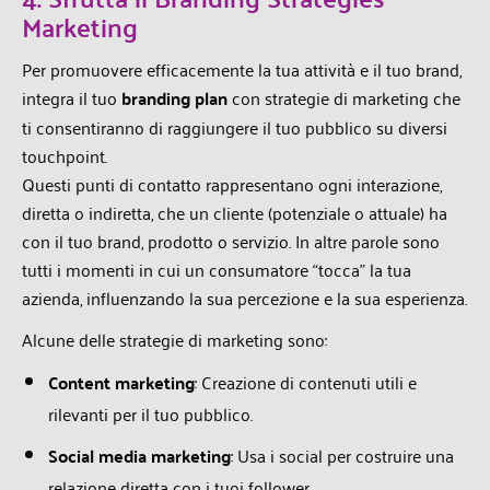
Marketing
Per promuovere efficacemente la tua attività e il tuo brand,
integra il tuo
branding plan
con strategie di marketing che
ti consentiranno di raggiungere il tuo pubblico su diversi
touchpoint.
Questi punti di contatto rappresentano ogni interazione,
diretta o indiretta, che un cliente (potenziale o attuale) ha
con il tuo brand, prodotto o servizio. In altre parole sono
tutti i momenti in cui un consumatore “tocca” la tua
azienda, influenzando la sua percezione e la sua esperienza.
Alcune delle strategie di marketing sono:
Content marketing
: Creazione di contenuti utili e
rilevanti per il tuo pubblico.
Social media marketing
: Usa i social per costruire una
relazione diretta con i tuoi follower.