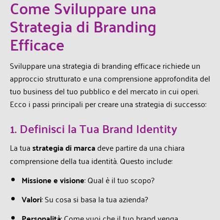
Come Sviluppare una
Strategia di Branding
Efficace
Sviluppare una strategia di branding efficace richiede un
approccio strutturato e una comprensione approfondita del
tuo business del tuo pubblico e del mercato in cui operi.
Ecco i passi principali per creare una strategia di successo:
1. Definisci la Tua Brand Identity
La tua
strategia di marca
deve partire da una chiara
comprensione della tua identità. Questo include:
Missione e visione
: Qual è il tuo scopo?
Valori
: Su cosa si basa la tua azienda?
Personalità
: Come vuoi che il tuo brand venga