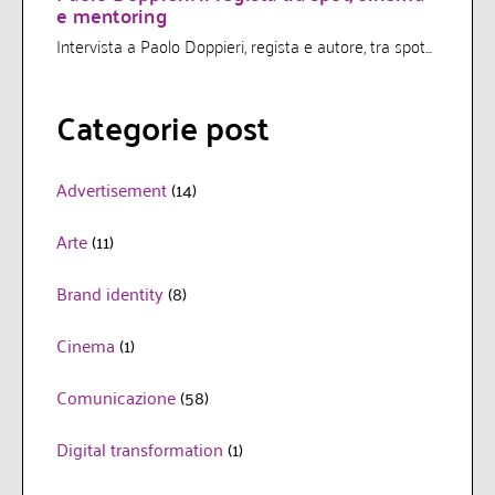
e mentoring
Intervista a Paolo Doppieri, regista e autore, tra spot...
Categorie post
Advertisement
(14)
Arte
(11)
Brand identity
(8)
Cinema
(1)
Comunicazione
(58)
Digital transformation
(1)