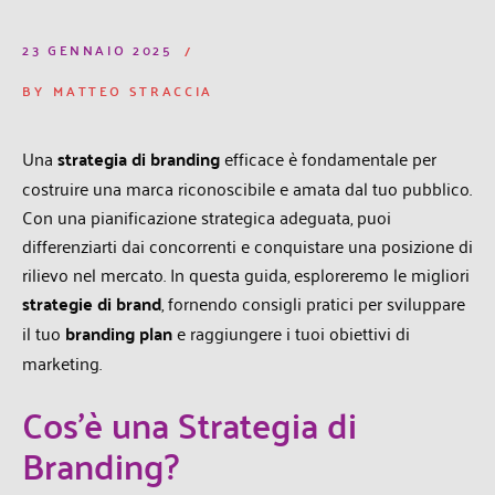
23 GENNAIO 2025
BY
MATTEO STRACCIA
Una
strategia di branding
efficace è fondamentale per
costruire una marca riconoscibile e amata dal tuo pubblico.
Con una pianificazione strategica adeguata, puoi
differenziarti dai concorrenti e conquistare una posizione di
rilievo nel mercato. In questa guida, esploreremo le migliori
strategie di brand
, fornendo consigli pratici per sviluppare
il tuo
branding plan
e raggiungere i tuoi obiettivi di
marketing.
Cos’è una Strategia di
Branding?