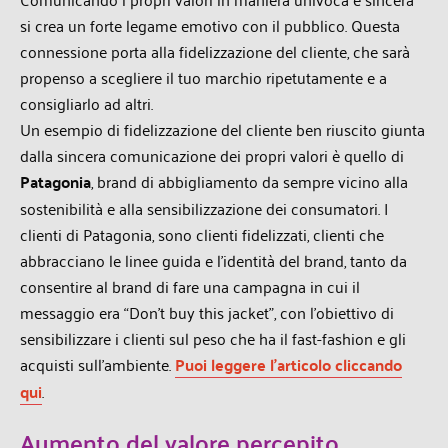
si crea un forte legame emotivo con il pubblico. Questa
connessione porta alla fidelizzazione del cliente, che sarà
propenso a scegliere il tuo marchio ripetutamente e a
consigliarlo ad altri.
Un esempio di fidelizzazione del cliente ben riuscito giunta
dalla sincera comunicazione dei propri valori è quello di
Patagonia
, brand di abbigliamento da sempre vicino alla
sostenibilità e alla sensibilizzazione dei consumatori. I
clienti di Patagonia, sono clienti fidelizzati, clienti che
abbracciano le linee guida e l’identità del brand, tanto da
consentire al brand di fare una campagna in cui il
messaggio era “Don’t buy this jacket”, con l’obiettivo di
sensibilizzare i clienti sul peso che ha il fast-fashion e gli
acquisti sull’ambiente.
Puoi leggere l’articolo cliccando
qui
.
Aumento del valore percepito