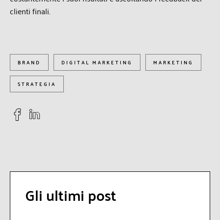
clienti finali.
BRAND
DIGITAL MARKETING
MARKETING
STRATEGIA
Gli ultimi post