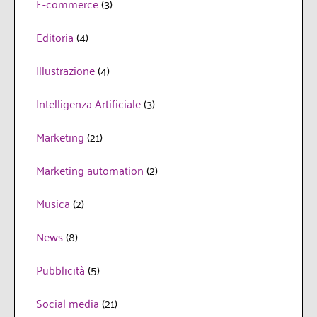
E-commerce
(3)
Editoria
(4)
Illustrazione
(4)
Intelligenza Artificiale
(3)
Marketing
(21)
Marketing automation
(2)
Musica
(2)
News
(8)
Pubblicità
(5)
Social media
(21)