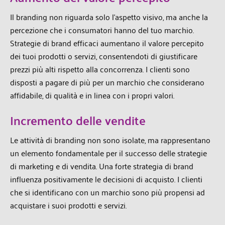
Il branding non riguarda solo l’aspetto visivo, ma anche la
percezione che i consumatori hanno del tuo marchio.
Strategie di brand efficaci aumentano il valore percepito
dei tuoi prodotti o servizi, consentendoti di giustificare
prezzi più alti rispetto alla concorrenza. I clienti sono
disposti a pagare di più per un marchio che considerano
affidabile, di qualità e in linea con i propri valori.
Incremento delle vendite
Le attività di branding non sono isolate, ma rappresentano
un elemento fondamentale per il successo delle strategie
di marketing e di vendita. Una forte strategia di brand
influenza positivamente le decisioni di acquisto. I clienti
che si identificano con un marchio sono più propensi ad
acquistare i suoi prodotti e servizi.