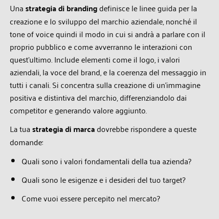
Una
strategia di branding
definisce le linee guida per la
creazione e lo sviluppo del marchio aziendale, nonché il
tone of voice quindi il modo in cui si andrà a parlare con il
proprio pubblico e come avverranno le interazioni con
quest’ultimo. Include elementi come il logo, i valori
aziendali, la voce del brand, e la coerenza del messaggio in
tutti i canali. Si concentra sulla creazione di un’immagine
positiva e distintiva del marchio, differenziandolo dai
competitor e generando valore aggiunto.
La tua
strategia di marca
dovrebbe rispondere a queste
domande:
Quali sono i valori fondamentali della tua azienda?
Quali sono le esigenze e i desideri del tuo target?
Come vuoi essere percepito nel mercato?