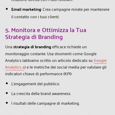
Email marketing
: Crea campagne mirate per mantenere
il contatto con i tuoi clienti.
5. Monitora e Ottimizza la Tua
Strategia di Branding
Una
strategia di branding
efficace richiede un
monitoraggio costante. Usa strumenti come Google
Analytics (abbiamo scritto un articolo dedicato su
Google
Analytics 4
) e le metriche dei social media per valutare gli
indicatori chiave di performance (KPI):
L’engagement del pubblico.
La crescita della brand awareness.
I risultati delle campagne di marketing.