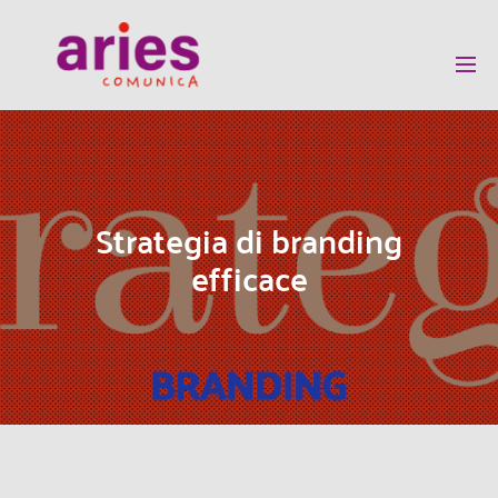
Strategia di branding
efficace