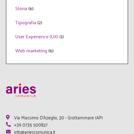
Storia
(6)
Tipografia
(2)
User Experience (UX)
(1)
Web marketing
(6)
Via Massimo D'Azeglio, 30 - Grottammare (AP)
+39 0735 500827
info@ariescomunica.it