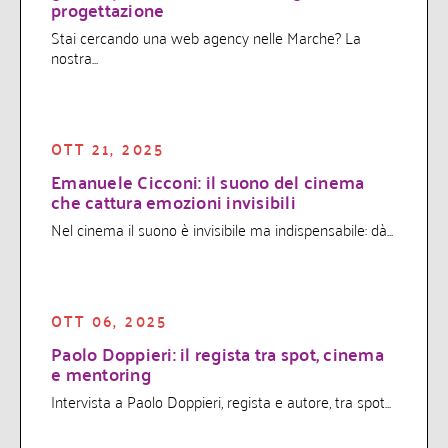
progettazione
Stai cercando una web agency nelle Marche? La
nostra...
OTT 21, 2025
Emanuele Cicconi: il suono del cinema
che cattura emozioni invisibili
Nel cinema il suono è invisibile ma indispensabile: dà...
OTT 06, 2025
Paolo Doppieri: il regista tra spot, cinema
e mentoring
Intervista a Paolo Doppieri, regista e autore, tra spot...