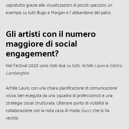
sopratutto grazie alle visualizzazioni di piccoli spezzoni, un
esempio su tutti Bugo e Morgan e l’ abbandono del palco.
Gli artisti con il numero
maggiore di social
engagement?
Nel Festival 2020 sono stati due su tutti:
Achille Lauro
e
Elettra
Lamborghini
.
Achille Lauro, con una chiara pianificazione di comunicazione
visiva, ben eseguita da una squadra di professionisti e una
strategia social strutturata. Ulteriore punto di visibilità la
collaborazione con la nota casa di moda
Gucci
, che lo ha
vestito.