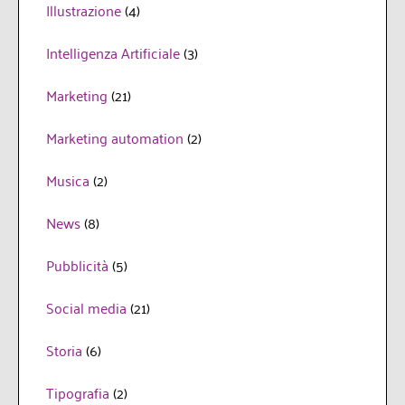
Illustrazione
(4)
Intelligenza Artificiale
(3)
Marketing
(21)
Marketing automation
(2)
Musica
(2)
News
(8)
Pubblicità
(5)
Social media
(21)
Storia
(6)
Tipografia
(2)