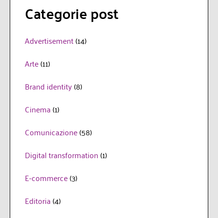
Categorie post
Advertisement
(14)
Arte
(11)
Brand identity
(8)
Cinema
(1)
Comunicazione
(58)
Digital transformation
(1)
E-commerce
(3)
Editoria
(4)