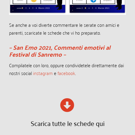
Se anche a voi diverte commentare le serate con amici e
parenti, scaricate le schede che vi ho preparato.
–
San Emo 2021, Commenti emotivi al
Festival di Sanremo
–
Compilatele con loro, oppure condividetele direttamente dai
nostri social
instagram
e
facebook
.
Scarica tutte le schede qui