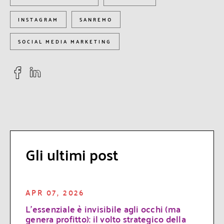
INSTAGRAM
SANREMO
SOCIAL MEDIA MARKETING
Gli ultimi post
APR 07, 2026
L’essenziale è invisibile agli occhi (ma
genera profitto): il volto strategico della