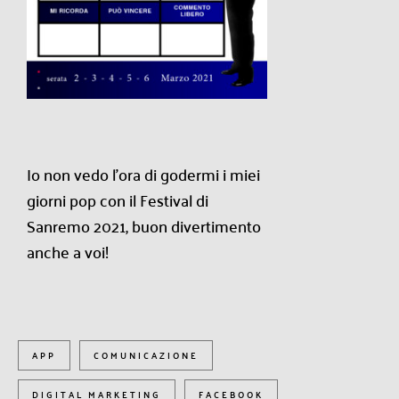
Io non vedo l’ora di godermi i miei
giorni pop con il Festival di
Sanremo 2021, buon divertimento
anche a voi!
APP
COMUNICAZIONE
DIGITAL MARKETING
FACEBOOK