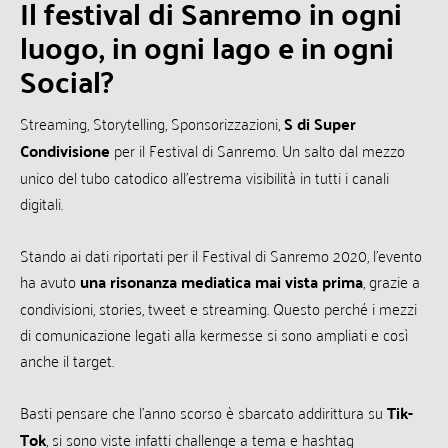
Il festival di Sanremo in ogni
luogo, in ogni lago e in ogni
Social?
Streaming, Storytelling, Sponsorizzazioni,
S di Super
Condivisione
per il Festival di Sanremo. Un salto dal mezzo
unico del tubo catodico all’estrema visibilità in tutti i canali
digitali.
Stando ai dati riportati per il Festival di Sanremo 2020, l’evento
ha avuto
una risonanza mediatica mai vista prima
, grazie a
condivisioni, stories, tweet e streaming. Questo perché i mezzi
di comunicazione legati alla kermesse si sono ampliati e così
anche il target.
Basti pensare che l’anno scorso è sbarcato addirittura su
Tik-
Tok
, si sono viste infatti challenge a tema e hashtag