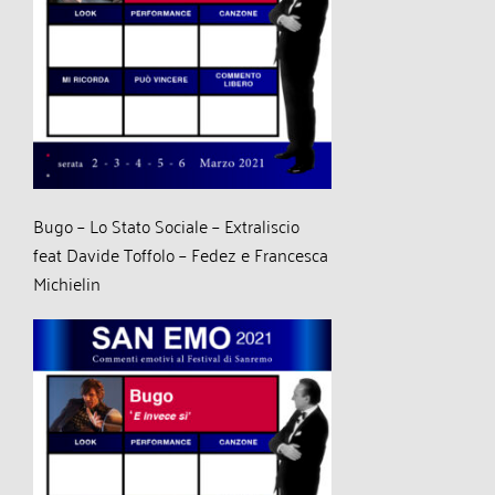
Bugo – Lo Stato Sociale – Extraliscio
feat Davide Toffolo – Fedez e Francesca
Michielin