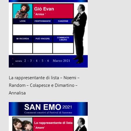
La rappresentante di lista – Noemi –
Random – Colapesce e Dimartino –
Annalisa