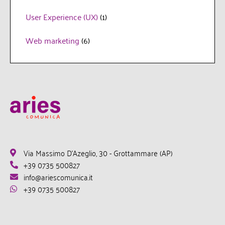
User Experience (UX)
(1)
Web marketing
(6)
Via Massimo D'Azeglio, 30 - Grottammare (AP)
+39 0735 500827
info@ariescomunica.it
+39 0735 500827