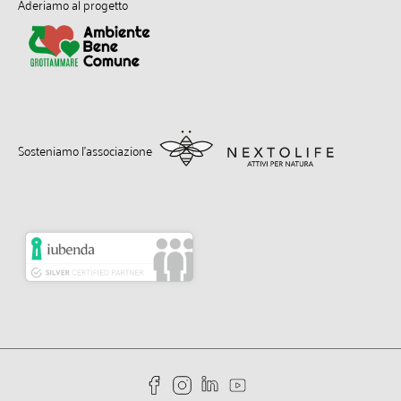
Aderiamo al progetto
Sosteniamo l’associazione