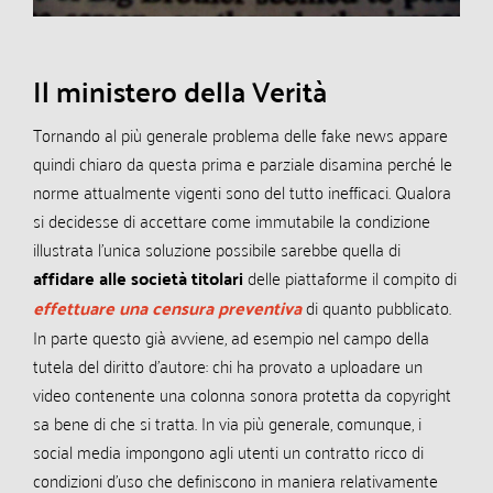
Il ministero della Verità
Tornando al più generale problema delle fake news appare
quindi chiaro da questa prima e parziale disamina perché le
norme attualmente vigenti sono del tutto inefficaci. Qualora
si decidesse di accettare come immutabile la condizione
illustrata l’unica soluzione possibile sarebbe quella di
affidare alle società titolari
delle piattaforme il compito di
effettuare una censura preventiva
di quanto pubblicato.
In parte questo già avviene, ad esempio nel campo della
tutela del diritto d’autore: chi ha provato a uploadare un
video contenente una colonna sonora protetta da copyright
sa bene di che si tratta. In via più generale, comunque, i
social media impongono agli utenti un contratto ricco di
condizioni d’uso che definiscono in maniera relativamente