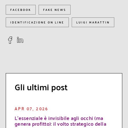
FACEBOOK
FAKE NEWS
IDENTIFICAZIONE ON LINE
LUIGI MARATTIN
Gli ultimi post
APR 07, 2026
L’essenziale è invisibile agli occhi (ma
genera profitto): il volto strategico della