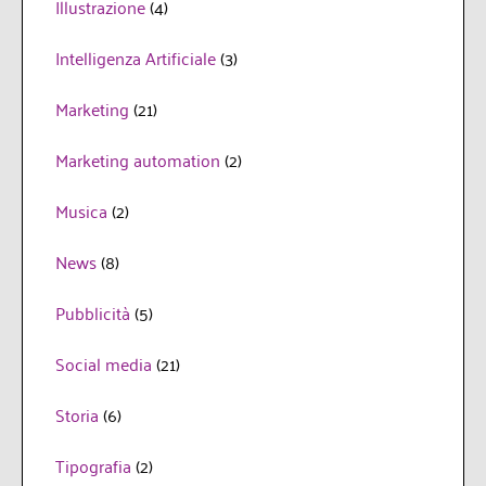
Illustrazione
(4)
Intelligenza Artificiale
(3)
Marketing
(21)
Marketing automation
(2)
Musica
(2)
News
(8)
Pubblicità
(5)
Social media
(21)
Storia
(6)
Tipografia
(2)