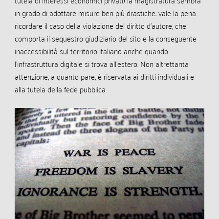
in grado di adottare misure ben più drastiche: vale la pena
ricordare il caso della violazione del diritto d’autore, che
comporta il sequestro giudiziario del sito e la conseguente
inaccessibilità sul territorio italiano anche quando
l’infrastruttura digitale si trova all’estero. Non altrettanta
attenzione, a quanto pare, è riservata ai diritti individuali e
alla tutela della fede pubblica.