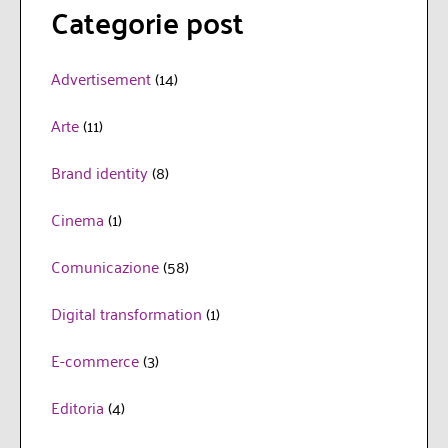
Categorie post
Advertisement
(14)
Arte
(11)
Brand identity
(8)
Cinema
(1)
Comunicazione
(58)
Digital transformation
(1)
E-commerce
(3)
Editoria
(4)