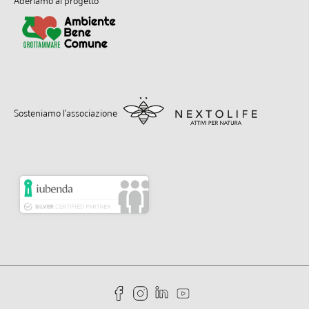
Sosteniamo l’associazione