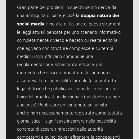
Gran parte dei problemi in questo senso deriva da
una ambiguità di base, e cioè la
doppia natura dei
social media
. Fino alla diffusione di questi strumenti
le leggi attuali, pensate per uno scenario informativo
completamente diverso e basato su realtà editoriali
che agivano con strutture complesse e su tempi
medio/lunghi, offrivano comunque una
regolamentazione abbastanza efficace, dal
momento che ciascun produttore di contenuti si
assumeva la responsabilità formale (e soprattutto
legale) di ciò che pubblicava secondo i meccanismi
tipici del broadcast unidirezionale (una fonte, grande
audience). Pubblicare un contenuto su un sito –
anche non necessariamente registrato come testata
giornalistica – significava incorrere nella possibilità
concreta di essere rintracciati dalle autorità
competenti e quindi dover affrontare le conseguenti