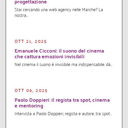
progettazione
Stai cercando una web agency nelle Marche? La
nostra...
OTT 21, 2025
Emanuele Cicconi: il suono del cinema
che cattura emozioni invisibili
Nel cinema il suono è invisibile ma indispensabile: dà...
OTT 06, 2025
Paolo Doppieri: il regista tra spot, cinema
e mentoring
Intervista a Paolo Doppieri, regista e autore, tra spot...