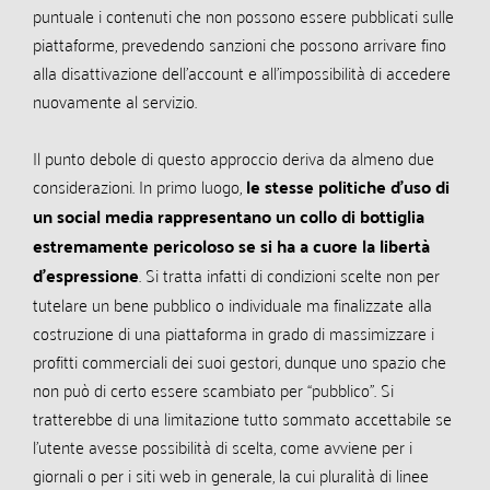
puntuale i contenuti che non possono essere pubblicati sulle
piattaforme, prevedendo sanzioni che possono arrivare fino
alla disattivazione dell’account e all’impossibilità di accedere
nuovamente al servizio.
Il punto debole di questo approccio deriva da almeno due
considerazioni. In primo luogo,
le stesse politiche d’uso di
un social media rappresentano un collo di bottiglia
estremamente pericoloso se si ha a cuore la libertà
d’espressione
. Si tratta infatti di condizioni scelte non per
tutelare un bene pubblico o individuale ma finalizzate alla
costruzione di una piattaforma in grado di massimizzare i
profitti commerciali dei suoi gestori, dunque uno spazio che
non può di certo essere scambiato per “pubblico”. Si
tratterebbe di una limitazione tutto sommato accettabile se
l’utente avesse possibilità di scelta, come avviene per i
giornali o per i siti web in generale, la cui pluralità di linee