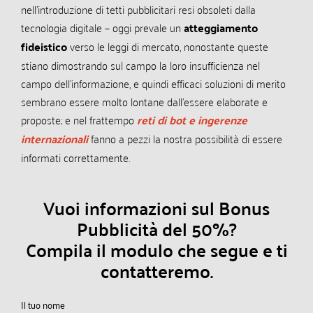
nell’introduzione di tetti pubblicitari resi obsoleti dalla
tecnologia digitale – oggi prevale un
atteggiamento
fideistico
verso le leggi di mercato, nonostante queste
stiano dimostrando sul campo la loro insufficienza nel
campo dell’informazione, e quindi efficaci soluzioni di merito
sembrano essere molto lontane dall’essere elaborate e
proposte; e nel frattempo
reti di bot e ingerenze
internazionali
fanno a pezzi la nostra possibilità di essere
informati correttamente.
Vuoi informazioni sul Bonus
Pubblicità del 50%?
Compila il modulo che segue e ti
contatteremo.
Il tuo nome