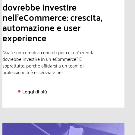
dovrebbe investire
nell’eCommerce: crescita,
automazione e user
experience
Quali sono i motivi concreti per cui un’azienda
dovrebbe investire in un eCommerce? E
soprattutto, perché affidarsi a un team di
professionisti è essenziale per...
Leggi di più