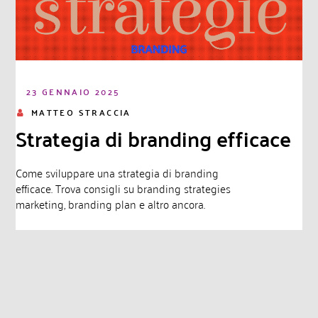
23 GENNAIO 2025
MATTEO STRACCIA
Strategia di branding efficace
Come sviluppare una strategia di branding
efficace. Trova consigli su branding strategies
marketing, branding plan e altro ancora.
Leggi di più