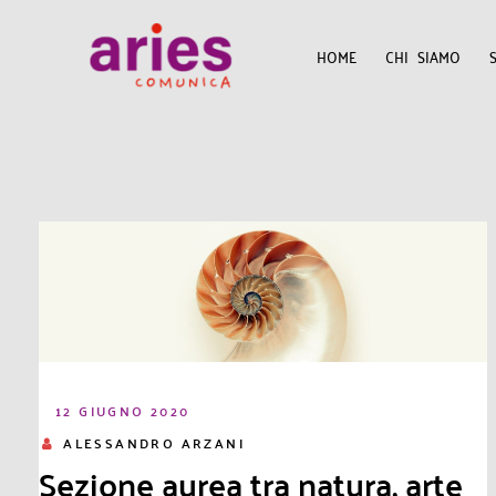
HOME
CHI SIAMO
12 GIUGNO 2020
ALESSANDRO ARZANI
Sezione aurea tra natura, arte