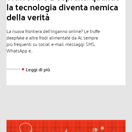
la tecnologia diventa nemica
della verità
La nuova frontiera dell'inganno online? Le truffe
deepfake e altre frodi alimentate da AI, sempre
più frequenti su social, e-mail, messaggi SMS,
WhatsApp e...
Leggi di più