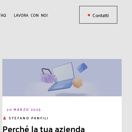
Contatti
FAQ
LAVORA CON NOI
20 MARZO 2025
STEFANO PANFILI
Perché la tua azienda