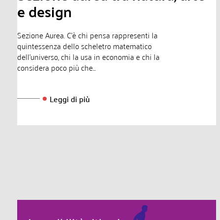
e design
Sezione Aurea. C’è chi pensa rappresenti la
quintessenza dello scheletro matematico
dell’universo, chi la usa in economia e chi la
considera poco più che...
Leggi di più