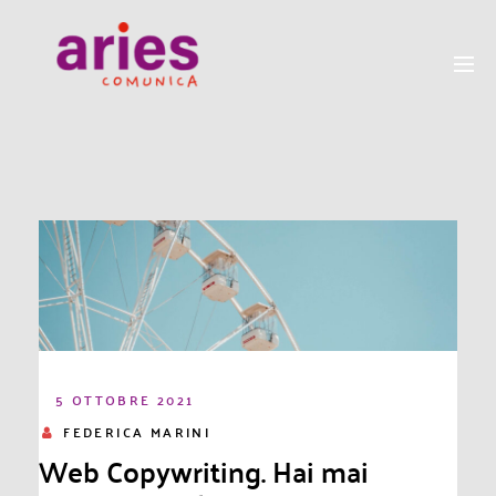
5 OTTOBRE 2021
FEDERICA MARINI
Web Copywriting. Hai mai