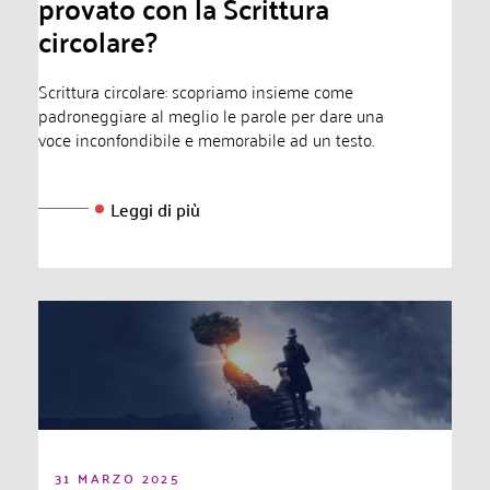
provato con la Scrittura
circolare?
Scrittura circolare: scopriamo insieme come
padroneggiare al meglio le parole per dare una
voce inconfondibile e memorabile ad un testo.
Leggi di più
31 MARZO 2025