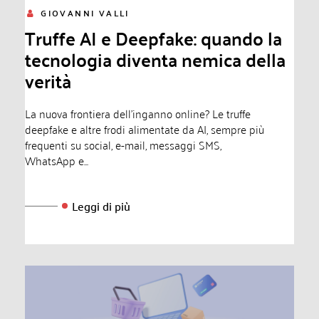
GIOVANNI VALLI
Truffe AI e Deepfake: quando la
tecnologia diventa nemica della
verità
La nuova frontiera dell'inganno online? Le truffe
deepfake e altre frodi alimentate da AI, sempre più
frequenti su social, e-mail, messaggi SMS,
WhatsApp e...
Leggi di più