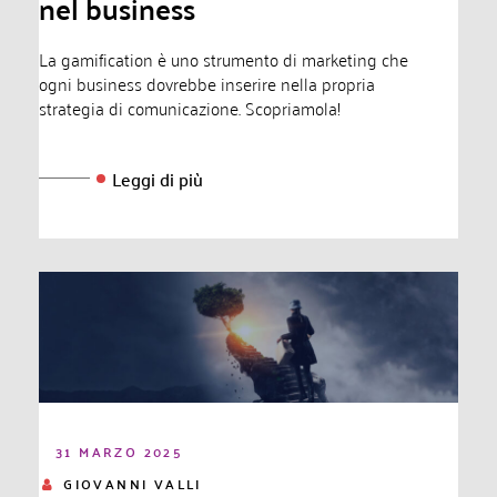
nel business
La gamification è uno strumento di marketing che
ogni business dovrebbe inserire nella propria
strategia di comunicazione. Scopriamola!
Leggi di più
31 MARZO 2025
GIOVANNI VALLI