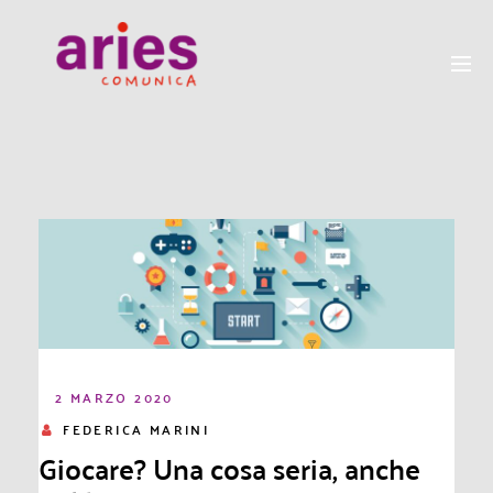
2 MARZO 2020
FEDERICA MARINI
Giocare? Una cosa seria, anche