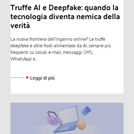
Truffe AI e Deepfake: quando la
tecnologia diventa nemica della
verità
La nuova frontiera dell'inganno online? Le truffe
deepfake e altre frodi alimentate da AI, sempre più
frequenti su social, e-mail, messaggi SMS,
WhatsApp e...
Leggi di più