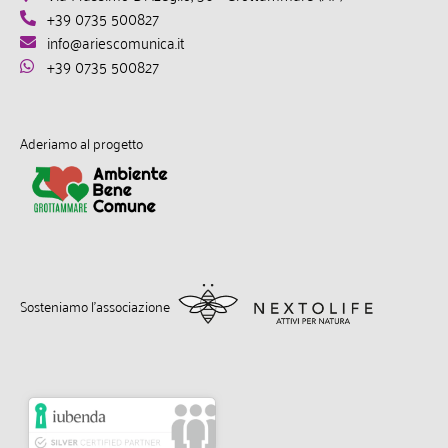
+39 0735 500827
info@ariescomunica.it
+39 0735 500827
Aderiamo al progetto
Sosteniamo l’associazione