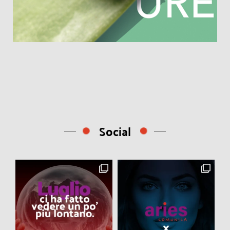
Social