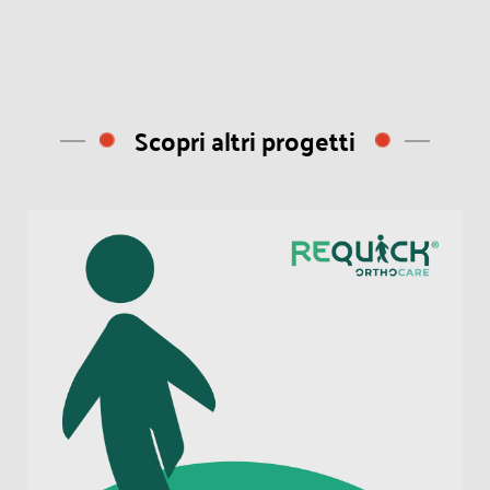
Scopri altri progetti