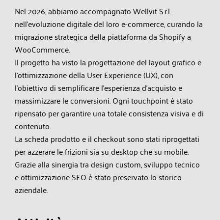
Nel 2026, abbiamo accompagnato Wellvit S.r.l.
nell'evoluzione digitale del loro e-commerce, curando la
migrazione strategica della piattaforma da Shopify a
WooCommerce.
Il progetto ha visto la progettazione del layout grafico e
l'ottimizzazione della User Experience (UX), con
l'obiettivo di semplificare l'esperienza d'acquisto e
massimizzare le conversioni. Ogni touchpoint è stato
ripensato per garantire una totale consistenza visiva e di
contenuto.
La scheda prodotto e il checkout sono stati riprogettati
per azzerare le frizioni sia su desktop che su mobile.
Grazie alla sinergia tra design custom, sviluppo tecnico
e ottimizzazione SEO è stato preservato lo storico
aziendale.