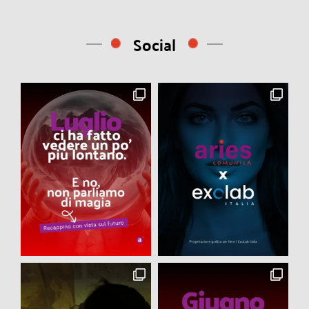
Social