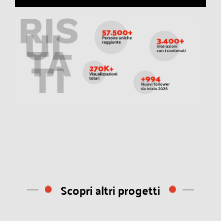
Scopri altri progetti