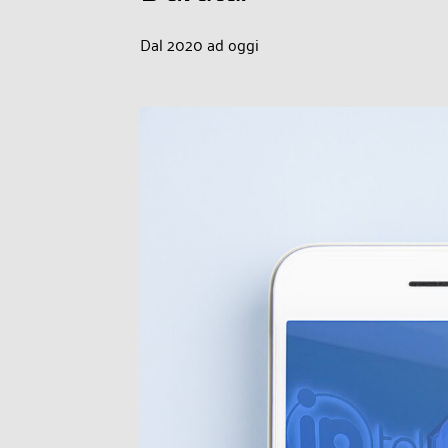
Dal 2020 ad oggi