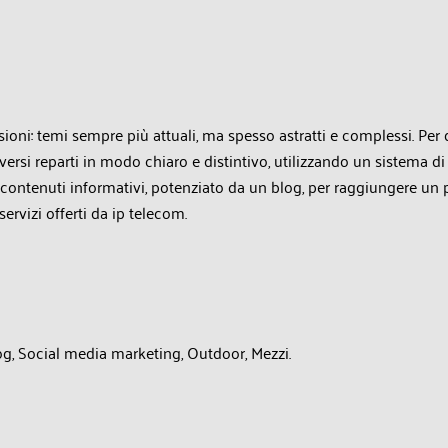
sioni: temi sempre più attuali, ma spesso astratti e complessi. Pe
rsi reparti in modo chiaro e distintivo, utilizzando un sistema di 
 contenuti informativi, potenziato da un blog, per raggiungere un
servizi offerti da ip telecom.
g, Social media marketing, Outdoor, Mezzi.