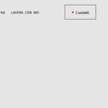
Contatti
FAQ
LAVORA CON NOI